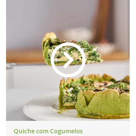
Quiche com Cogumelos