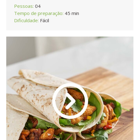
Pessoas:
04
Tempo de preparação:
45 min
Dificuldade:
Fácil