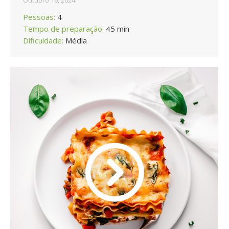
Outubro 16, 2024
Pessoas:
4
Tempo de preparação:
45 min
Dificuldade:
Média