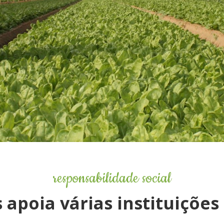
responsabilidade social
 apoia várias instituições