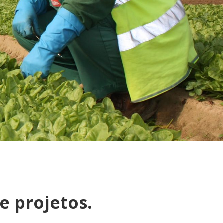
 e projetos.