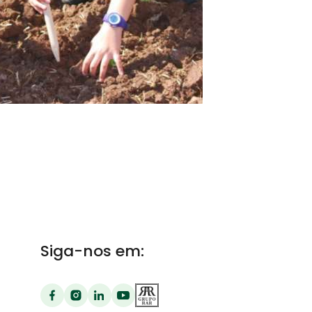
Siga-nos em: