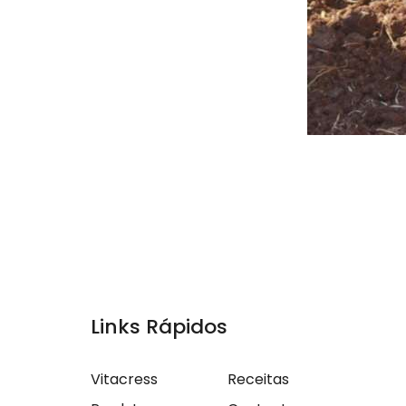
Links Rápidos
Vitacress
Receitas