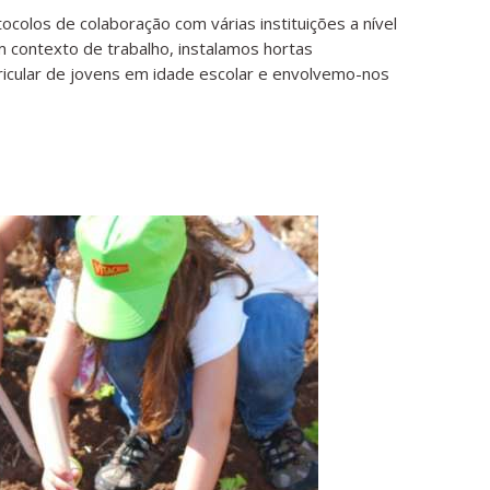
olos de colaboração com várias instituições a nível
 contexto de trabalho, instalamos hortas
icular de jovens em idade escolar e envolvemo-nos