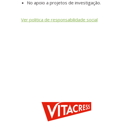
No apoio a projetos de investigação.
Ver politica de responsabilidade social