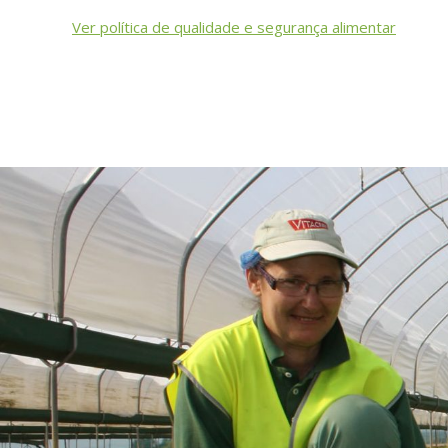
Ver política de qualidade e segurança alimentar