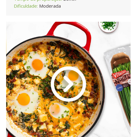
Dificuldade:
Moderada