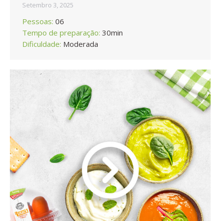
Setembro 3, 2025
Pessoas:
06
Tempo de preparação:
30min
Dificuldade:
Moderada