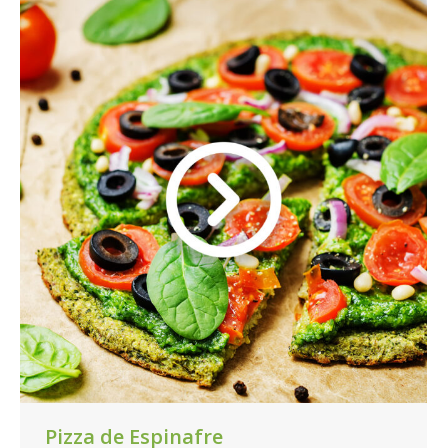
Pizza de Espinafre