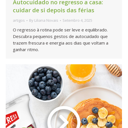
Autocuidado no regresso a casa:
cuidar de si depois das férias
artigos
By
Liliana Novais
Setembro 4, 2025
O regresso à rotina pode ser leve e equilibrado.
Descubra pequenos gestos de autocuidado que
trazem frescura e energia aos dias que voltam a
ganhar ritmo.