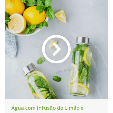
Água com infusão de Limão e