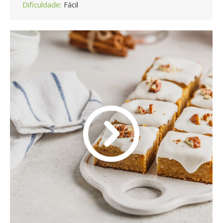
Dificuldade:
Fácil