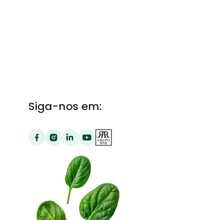
Siga-nos em: