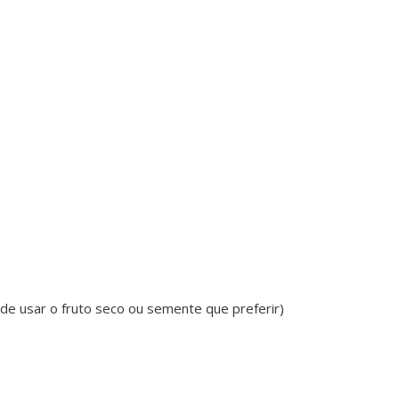
ode usar o fruto seco ou semente que preferir)