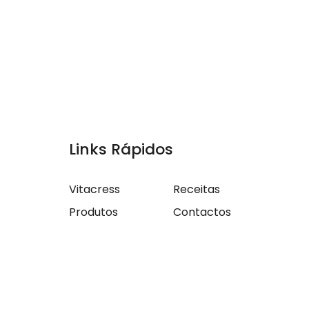
Links Rápidos
Vitacress
Receitas
Produtos
Contactos