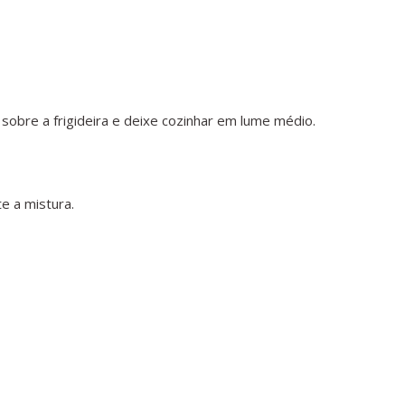
sobre a frigideira e deixe cozinhar em lume médio.
e a mistura.