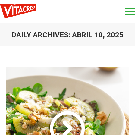
DAILY ARCHIVES:
ABRIL 10, 2025
You are here: