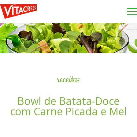
receitas
Bowl de Batata-Doce
com Carne Picada e Mel