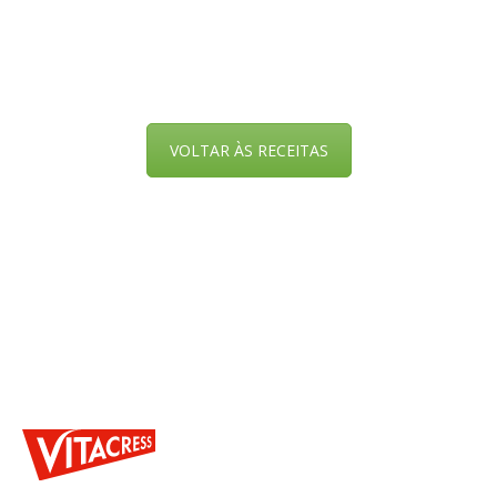
VOLTAR ÀS RECEITAS