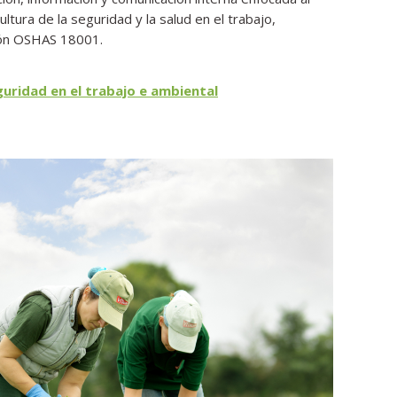
ultura de la seguridad y la salud en el trabajo,
ción OSHAS 18001.
guridad en el trabajo e ambiental