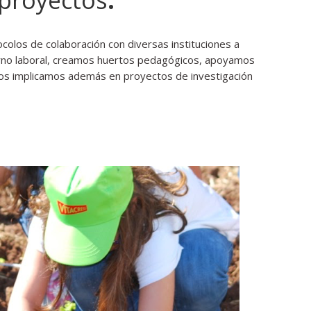
colos de colaboración con diversas instituciones a
torno laboral, creamos huertos pedagógicos, apoyamos
 nos implicamos además en proyectos de investigación