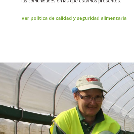
las comunidades en las que estamos presentes.
Ver política de calidad y seguridad alimentaria