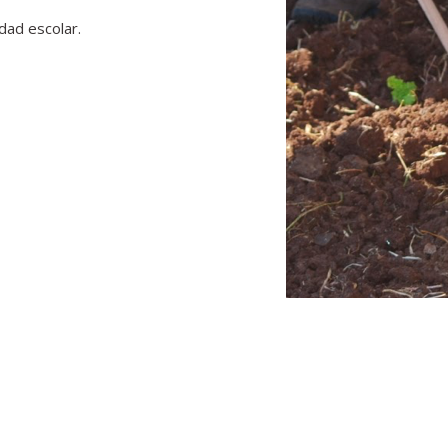
dad escolar.