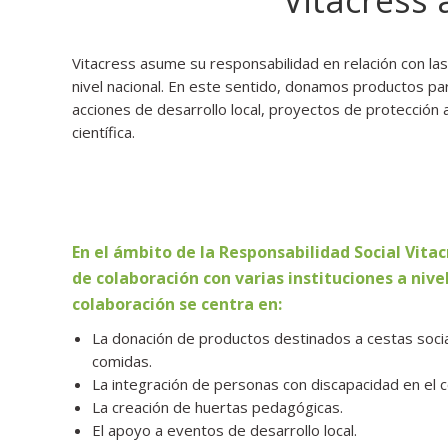
Vitacress asume su responsabilidad en relación con la
nivel nacional. En este sentido, donamos productos p
acciones de desarrollo local, proyectos de protecció
científica.
En el ámbito de la Responsabilidad Social Vita
de colaboración con varias instituciones a nivel
colaboración se centra en:
La donación de productos destinados a cestas socia
comidas.
La integración de personas con discapacidad en el c
La creación de huertas pedagógicas.
El apoyo a eventos de desarrollo local.