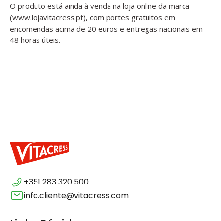
O produto está ainda à venda na loja online da marca
(www.lojavitacress.pt), com portes gratuitos em
encomendas acima de 20 euros e entregas nacionais em
48 horas úteis.
+351 283 320 500
info.cliente@vitacress.com