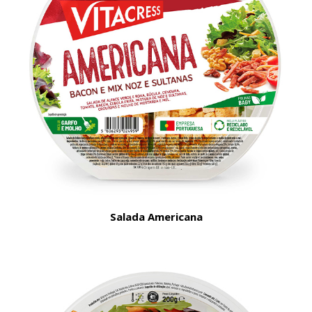
Salada Americana