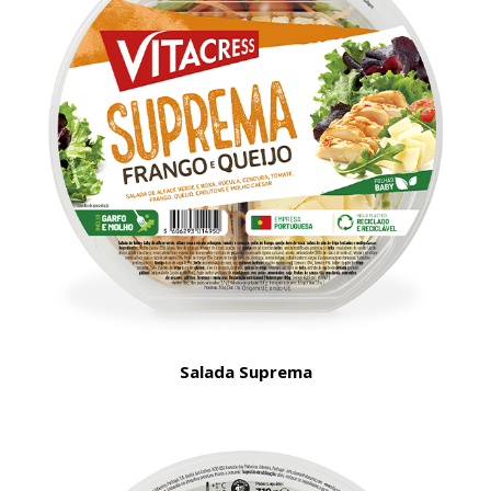
Salada Suprema