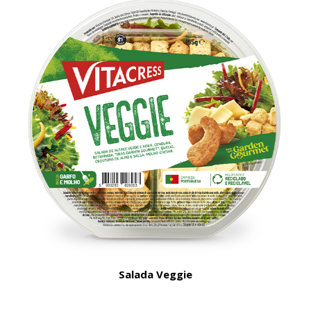
Salada Veggie