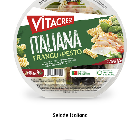
Salada Italiana