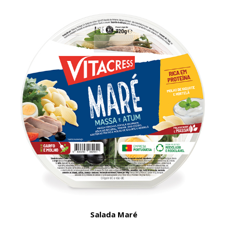
Salada Maré