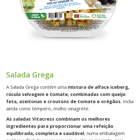
Salada Grega
A Salada Grega contém uma
mistura de alface iceberg,
rúcula selvagem e tomate, combinadas com queijo
feta, azeitonas e croutons de tomate e orégãos
. Inclui
ainda como tempero, molho vinagrete.
As saladas Vitacress combinam os melhores
ingredientes para proporcionar uma refeição
equilibrada, completa e saudável
, numa embalagem