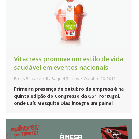
Vitacress promove um estilo de vida
saudável em eventos nacionais
Press Release
By
Raquel Santos
Outubro 10, 2019
Primeira presença de outubro da empresa é na
quinta edição do Congresso da GS1 Portugal,
onde Luís Mesquita Dias integra um painel