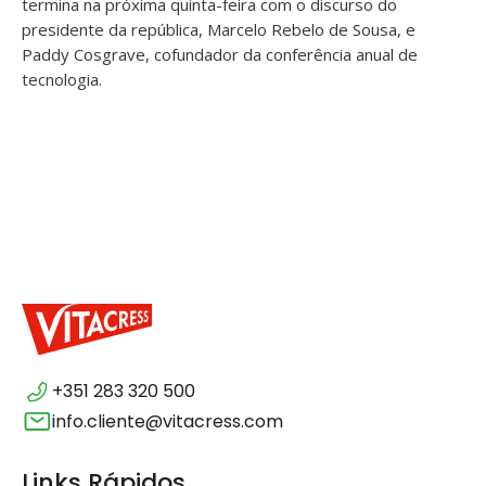
termina na próxima quinta-feira com o discurso do
presidente da república, Marcelo Rebelo de Sousa, e
Paddy Cosgrave, cofundador da conferência anual de
tecnologia.
+351 283 320 500
info.cliente@vitacress.com
Links Rápidos