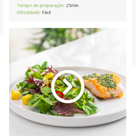
Tempo de preparação:
25min
Dificuldade:
Fácil