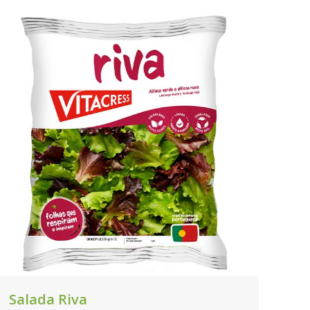
Salada Riva