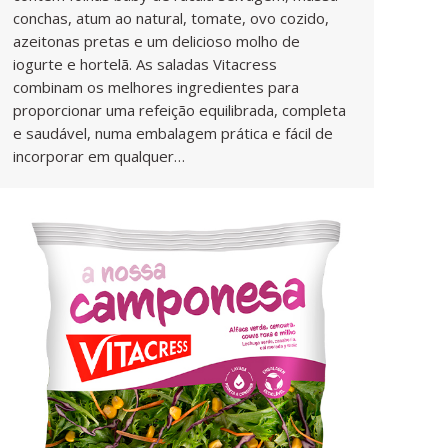
conchas, atum ao natural, tomate, ovo cozido,
azeitonas pretas e um delicioso molho de
iogurte e hortelã. As saladas Vitacress
combinam os melhores ingredientes para
proporcionar uma refeição equilibrada, completa
e saudável, numa embalagem prática e fácil de
incorporar em qualquer…