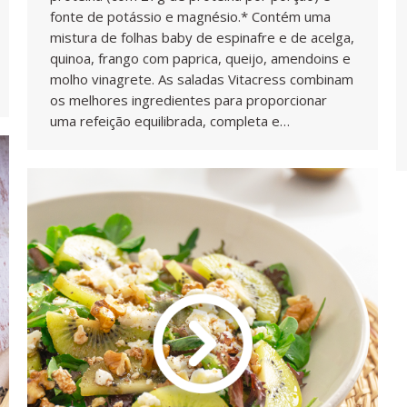
fonte de potássio e magnésio.* Contém uma
mistura de folhas baby de espinafre e de acelga,
quinoa, frango com paprica, queijo, amendoins e
molho vinagrete. As saladas Vitacress combinam
os melhores ingredientes para proporcionar
uma refeição equilibrada, completa e…