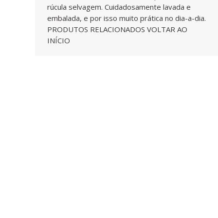
rúcula selvagem. Cuidadosamente lavada e
embalada, e por isso muito prática no dia-a-dia.
PRODUTOS RELACIONADOS VOLTAR AO
INÍCIO