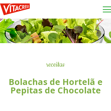
receitas
Bolachas de Hortelã e
Pepitas de Chocolate