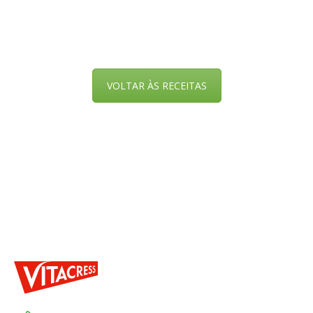
VOLTAR ÀS RECEITAS