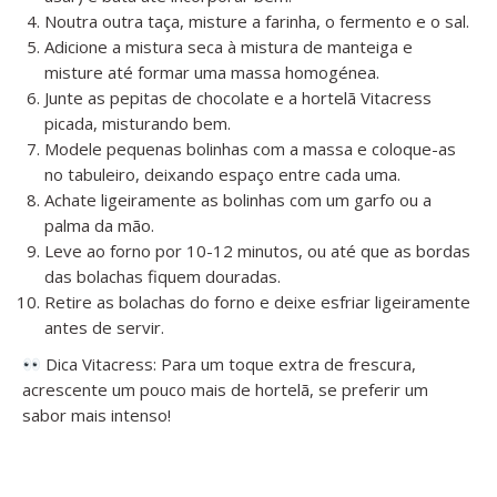
Noutra outra taça, misture a farinha, o fermento e o sal.
Adicione a mistura seca à mistura de manteiga e
misture até formar uma massa homogénea.
Junte as pepitas de chocolate e a hortelã Vitacress
picada, misturando bem.
Modele pequenas bolinhas com a massa e coloque-as
no tabuleiro, deixando espaço entre cada uma.
Achate ligeiramente as bolinhas com um garfo ou a
palma da mão.
Leve ao forno por 10-12 minutos, ou até que as bordas
das bolachas fiquem douradas.
Retire as bolachas do forno e deixe esfriar ligeiramente
antes de servir.
Dica Vitacress: Para um toque extra de frescura,
acrescente um pouco mais de hortelã, se preferir um
sabor mais intenso!