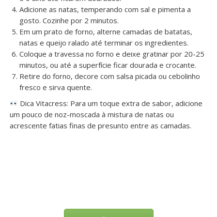
Adicione as natas, temperando com sal e pimenta a
gosto. Cozinhe por 2 minutos.
Em um prato de forno, alterne camadas de batatas,
natas e queijo ralado até terminar os ingredientes.
Coloque a travessa no forno e deixe gratinar por 20-25
minutos, ou até a superfície ficar dourada e crocante.
Retire do forno, decore com salsa picada ou cebolinho
fresco e sirva quente.
Dica Vitacress: Para um toque extra de sabor, adicione
um pouco de noz-moscada à mistura de natas ou
acrescente fatias finas de presunto entre as camadas.