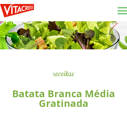
receitas
Batata Branca Média
Gratinada