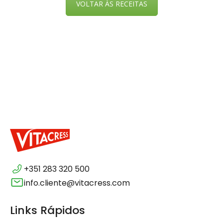
VOLTAR ÀS RECEITAS
+351 283 320 500
info.cliente@vitacress.com
Links Rápidos