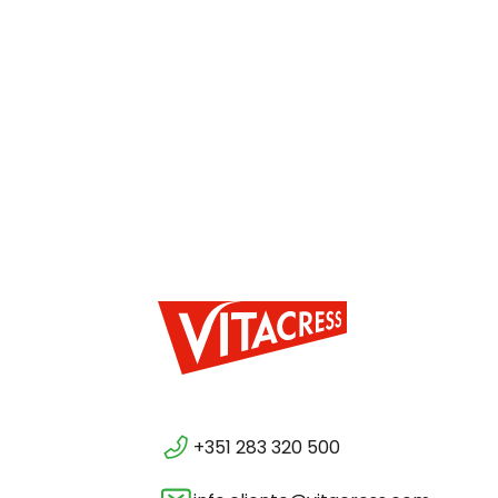
+351 283 320 500