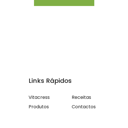
Links Rápidos
Vitacress
Receitas
Produtos
Contactos