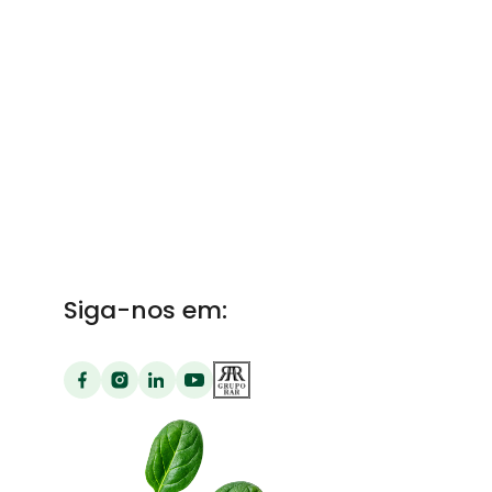
Siga-nos em: