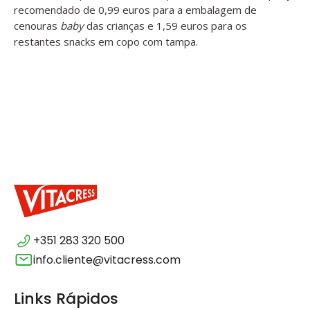
recomendado de 0,99 euros para a embalagem de
cenouras
baby
das crianças e 1,59 euros para os
restantes snacks em copo com tampa.
+351 283 320 500
info.cliente@vitacress.com
Links Rápidos