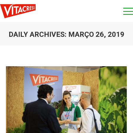
DAILY ARCHIVES:
MARÇO 26, 2019
You are here: