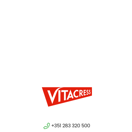
+351 283 320 500