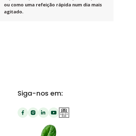
ou como uma refeição rápida num dia mais
agitado.
Siga-nos em: