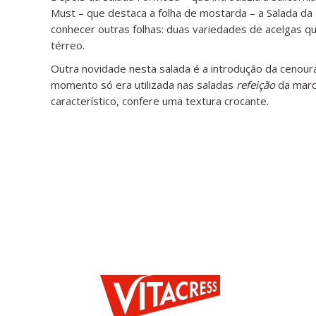
Must – que destaca a folha de mostarda – a Salada da
conhecer outras folhas: duas variedades de acelgas qu
térreo.
Outra novidade nesta salada é a introdução da cenoura
momento só era utilizada nas saladas
refeição
da marc
característico, confere uma textura crocante.