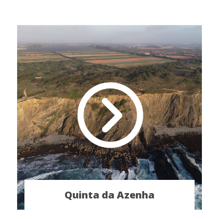
Quinta da Azenha