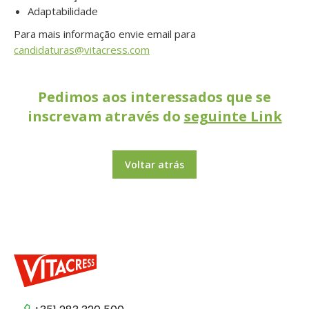
Adaptabilidade
Para mais informação envie email para
candidaturas@vitacress.com
Pedimos aos interessados que se
inscrevam através do
seguinte Link
Voltar atrás