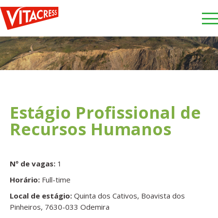
Estágio Profissional de
Recursos Humanos
Nº de vagas:
1
Horário:
Full-time
Local de estágio:
Quinta dos Cativos, Boavista dos
Pinheiros, 7630-033 Odemira