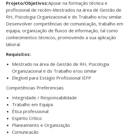
Projeto/Objetivos:
Apoiar na formação técnica e
profissional de recém-Mestrados na área de Gestão de
RH, Psicologia Organizacional e do Trabalho e/ou similar.
Desenvolver competências de comunicação, trabalho em
equipa, organização de fluxos de informação, tal como
conhecimentos técnicos, promovendo a sua aplicação
laboral.
Requisitos:
Mestrado na área de Gestão de RH, Psicologia
Organizacional e do Trabalho e/ou similar
Elegível para Estágio Profissional IEFP
Competências Preferenciais
Integridade / Responsabilidade
Trabalho em Equipa
Ética professional
Espírito Crítico
Planeamento e Organização
Comunicação