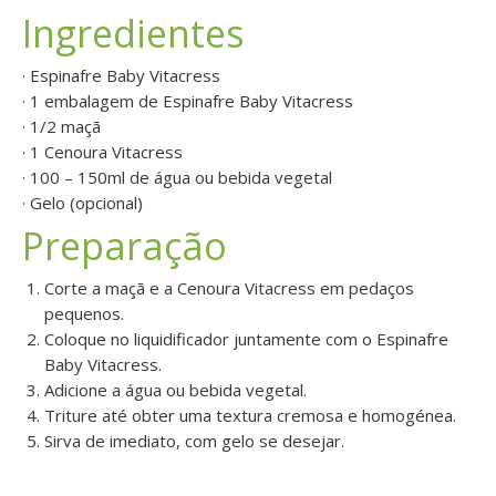
Ingredientes
· Espinafre Baby Vitacress
· 1 embalagem de Espinafre Baby Vitacress
· 1/2 maçã
· 1 Cenoura Vitacress
· 100 – 150ml de água ou bebida vegetal
· Gelo (opcional)
Preparação
Corte a maçã e a Cenoura Vitacress em pedaços
pequenos.
Coloque no liquidificador juntamente com o Espinafre
Baby Vitacress.
Adicione a água ou bebida vegetal.
Triture até obter uma textura cremosa e homogénea.
Sirva de imediato, com gelo se desejar.