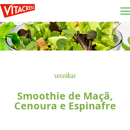
receitas
Smoothie de Maçã,
Cenoura e Espinafre