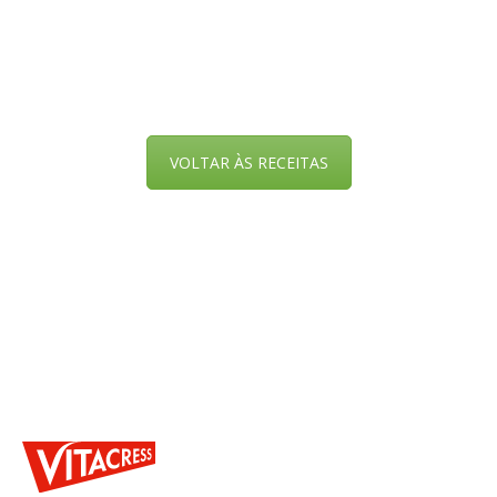
VOLTAR ÀS RECEITAS