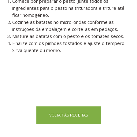
Comece por preparar o pesto. Junte todos os
ingredientes para o pesto na trituradora e triture até
ficar homogéneo.
Cozinhe as batatas no micro-ondas conforme as
instruções da embalagem e corte-as em pedaços.
Misture as batatas com o pesto e os tomates secos.
Finalize com os pinhões tostados e ajuste o tempero.
Sirva quente ou morno.
VOLTAR ÀS RECEITAS