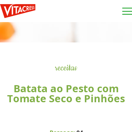
receitas
Batata ao Pesto com
Tomate Seco e Pinhões