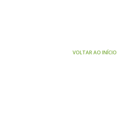
VOLTAR AO INÍCIO