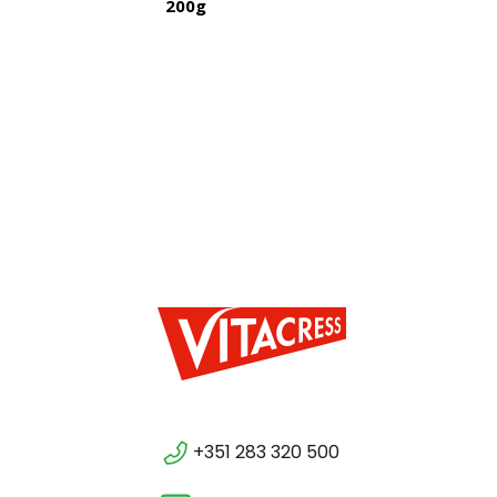
200g
+351 283 320 500