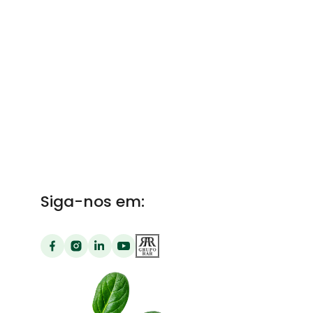
Siga-nos em: