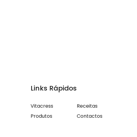
Links Rápidos
Vitacress
Receitas
Produtos
Contactos