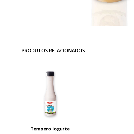
PRODUTOS RELACIONADOS
Tempero Iogurte