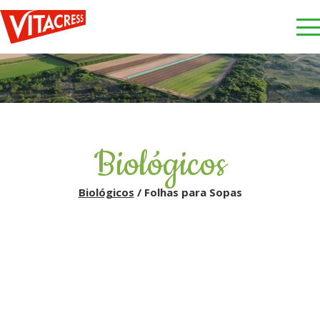
Biológicos
Biológicos
/ Folhas para Sopas