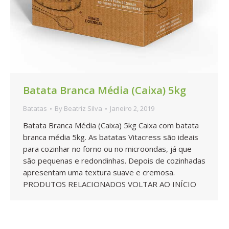
Batata Branca Média (Caixa) 5kg
Batatas
By
Beatriz Silva
Janeiro 2, 2019
Batata Branca Média (Caixa) 5kg Caixa com batata
branca média 5kg. As batatas Vitacress são ideais
para cozinhar no forno ou no microondas, já que
são pequenas e redondinhas. Depois de cozinhadas
apresentam uma textura suave e cremosa.
PRODUTOS RELACIONADOS VOLTAR AO INÍCIO