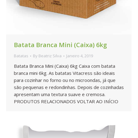
Batata Branca Mini (Caixa) 6kg
Batatas
By
Beatriz Silva
Janeiro 4, 2019
Batata Branca Mini (Caixa) 6kg Caixa com batata
branca mini 6kg. As batatas Vitacress são ideais
para cozinhar no forno ou no microondas, já que
são pequenas e redondinhas. Depois de cozinhadas
apresentam uma textura suave e cremosa.
PRODUTOS RELACIONADOS VOLTAR AO INÍCIO