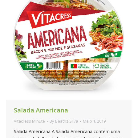
Salada Americana
Vitacress Minute
By
Beatriz Silva
Maio 1, 2019
Salada Americana A Salada Americana contém uma