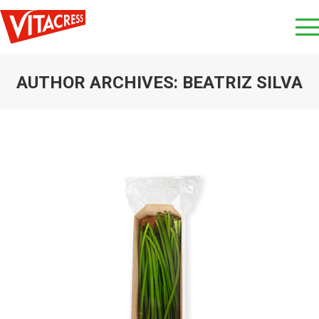
AUTHOR ARCHIVES:
BEATRIZ SILVA
You are here: