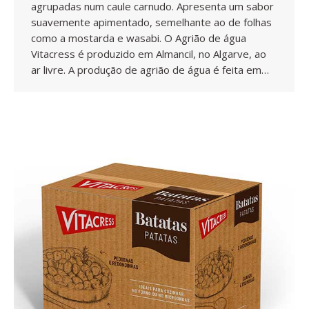
agrupadas num caule carnudo. Apresenta um sabor
suavemente apimentado, semelhante ao de folhas
como a mostarda e wasabi. O Agrião de água
Vitacress é produzido em Almancil, no Algarve, ao
ar livre. A produção de agrião de água é feita em…