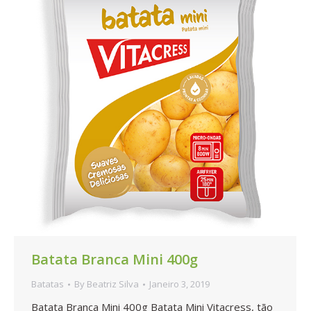
Batata Branca Mini 400g
Batatas
By
Beatriz Silva
Janeiro 3, 2019
Batata Branca Mini 400g Batata Mini Vitacress, tão