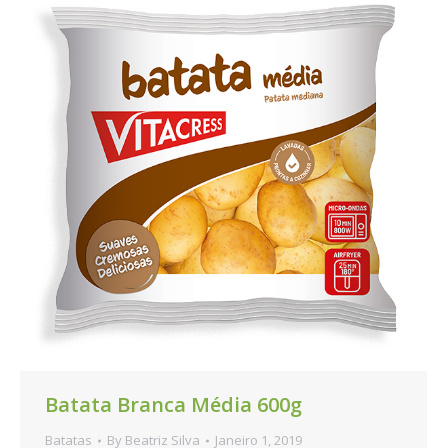
Batata Branca Média 600g
Batatas
By
Beatriz Silva
Janeiro 1, 2019