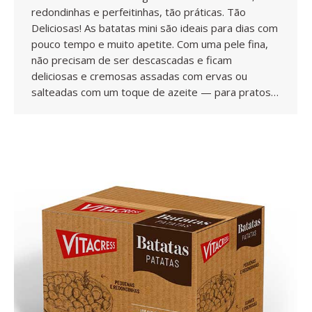
redondinhas e perfeitinhas, tão práticas. Tão
Deliciosas! As batatas mini são ideais para dias com
pouco tempo e muito apetite. Com uma pele fina,
não precisam de ser descascadas e ficam
deliciosas e cremosas assadas com ervas ou
salteadas com um toque de azeite — para pratos…