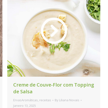
Creme de Couve-Flor com Topping
de Salsa
ErvasAromáticas
,
receitas
By
Liliana Novais
Janeiro 13, 2025