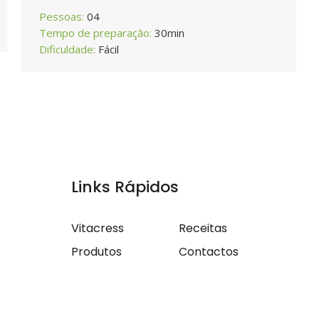
Pessoas:
04
Tempo de preparação:
30min
Dificuldade:
Fácil
Links Rápidos
Vitacress
Receitas
Produtos
Contactos