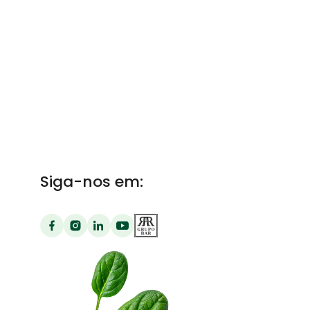
Siga-nos em: