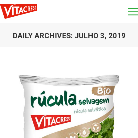
DAILY ARCHIVES:
JULHO 3, 2019
You are here: