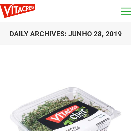
DAILY ARCHIVES:
JUNHO 28, 2019
You are here: