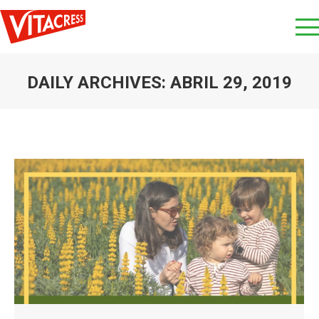
DAILY ARCHIVES:
ABRIL 29, 2019
You are here: