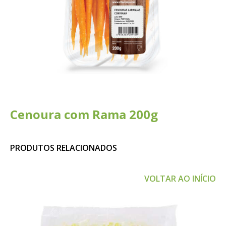
Cenoura com Rama 200g
PRODUTOS RELACIONADOS
VOLTAR AO INÍCIO