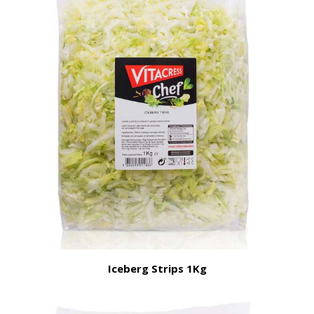
Iceberg Strips 1Kg