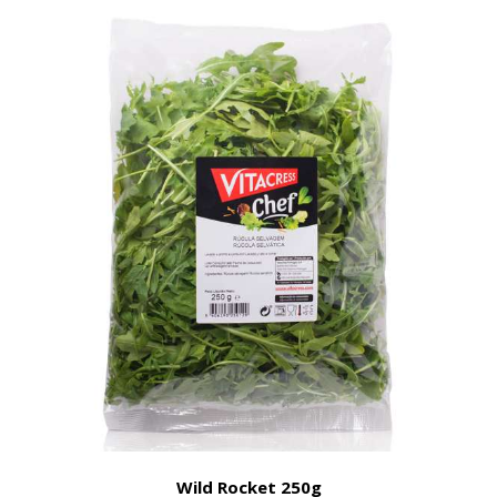
Wild Rocket 250g