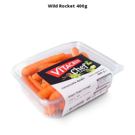
Wild Rocket 400g