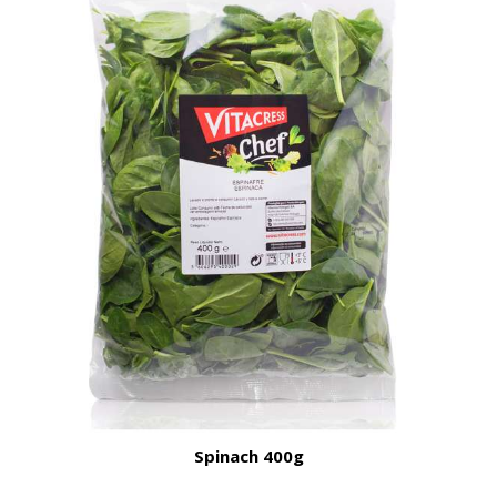
Spinach 400g