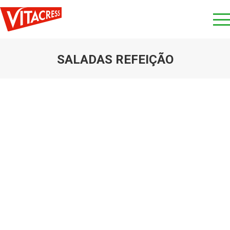
SALADAS REFEIÇÃO
You are here: