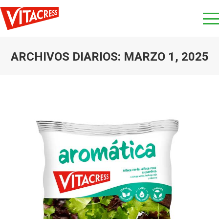
ARCHIVOS DIARIOS:
MARZO 1, 2025
Estás aquí: