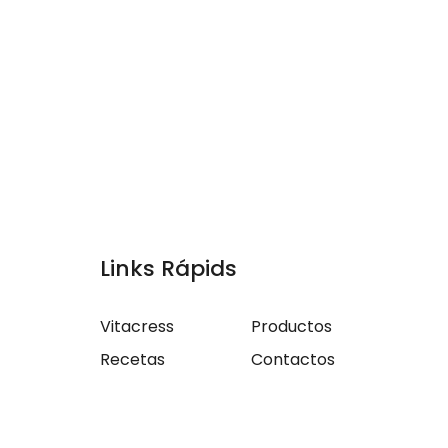
Links Rápids
Vitacress
Productos
Recetas
Contactos