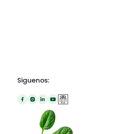
Siguenos: