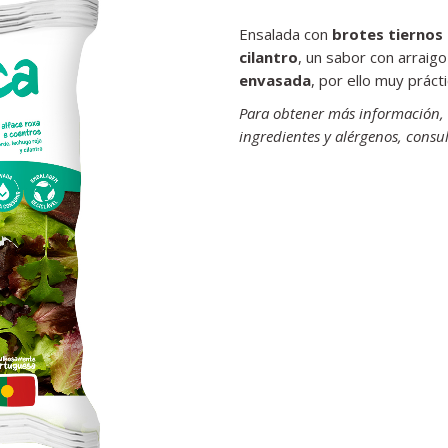
Ensalada con
brotes tiernos 
cilantro
, un sabor con arraigo
envasada
, por ello muy prácti
Para obtener más información, c
ingredientes y alérgenos, consul