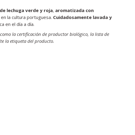
de lechuga verde y roja
,
aromatizada con
 en la cultura portuguesa.
Cuidadosamente lavada y
ca en el día a día.
omo la certificación de productor biológico, la lista de
te la etiqueta del producto.