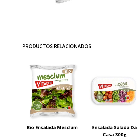
PRODUCTOS RELACIONADOS
Bio Ensalada Mesclum
Ensalada Salada Da
Casa 300g