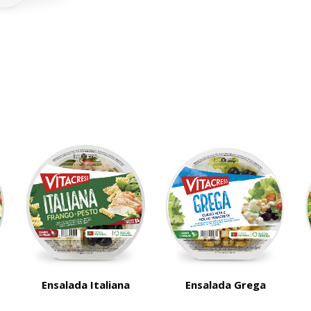
Ensalada Italiana
Ensalada Grega