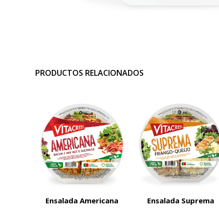
PRODUCTOS RELACIONADOS
Ensalada Americana
Ensalada Suprema