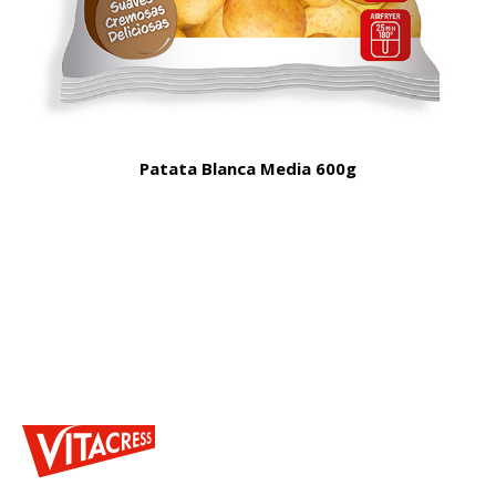
Patata Blanca Media 600g