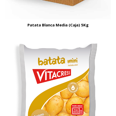
Patata Blanca Media (Caja) 5Kg