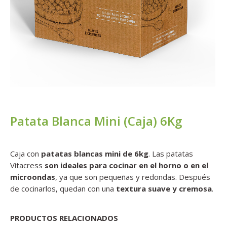
Patata Blanca Mini (Caja) 6Kg
Caja con
patatas blancas mini de 6kg
. Las patatas
Vitacress
son ideales para cocinar en el horno o en el
microondas
, ya que son pequeñas y redondas. Después
de cocinarlos, quedan con una
textura suave y cremosa
.
PRODUCTOS RELACIONADOS