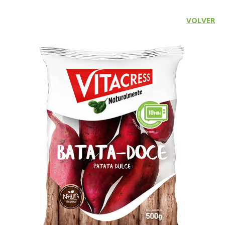
VOLVER