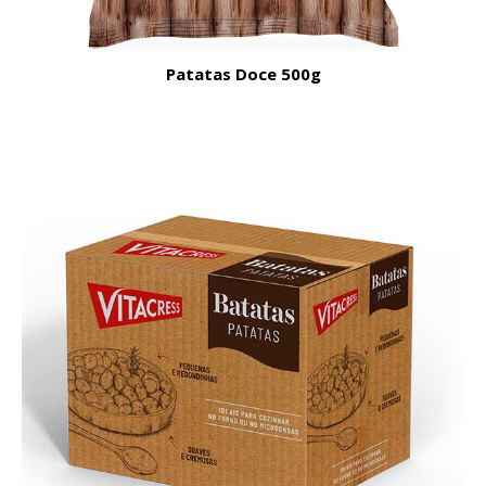
Patatas Doce 500g