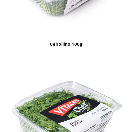
Cebollino 100g