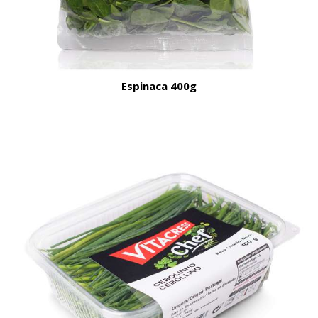
Espinaca 400g