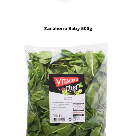
Zanahoria Baby 500g