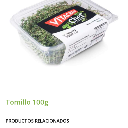
Tomillo 100g
PRODUCTOS RELACIONADOS