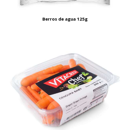
Berros de agua 125g