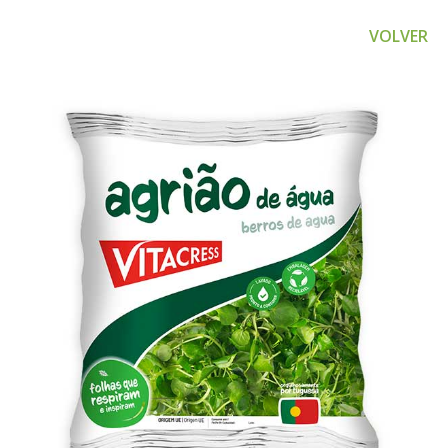
VOLVER