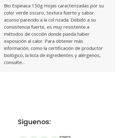
Bio Espinaca 150g Hojas caracterizadas por su
color verde oscuro, textura fuerte y sabor
acuoso parecido a la col rizada. Debido a su
consistencia fuerte, es muy resistente a
métodos de cocción donde pueda haber
exposición al calor. Para obtener más
información, como la certificación de productor
biológico, la lista de ingredientes y alérgenos,
consulte…
Siguenos: