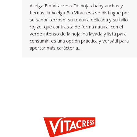
Acelga Bio Vitacress De hojas baby anchas y
tiernas, la Acelga Bio Vitacress se distingue por
su sabor terroso, su textura delicada y su tallo
rojizo, que contrasta de forma natural con el
verde intenso de la hoja. Ya lavada y lista para
consumir, es una opción práctica y versátil para
aportar más carácter a…