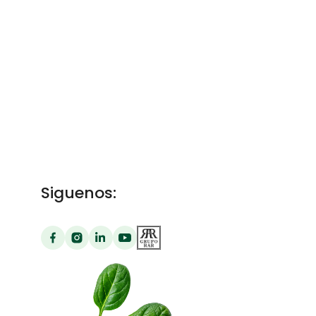
Siguenos: