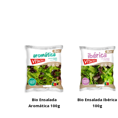
Bio Ensalada
Bio Ensalada Ibérica
Aromática 100g
100g